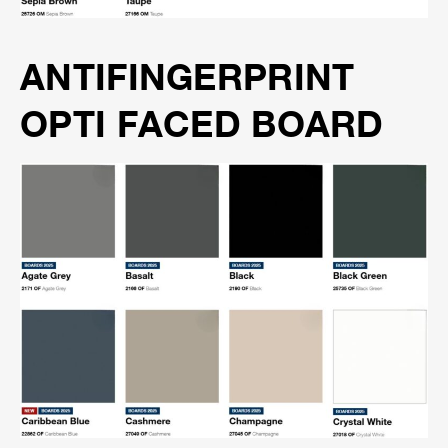
ANTIFINGERPRINT
OPTI FACED BOARD