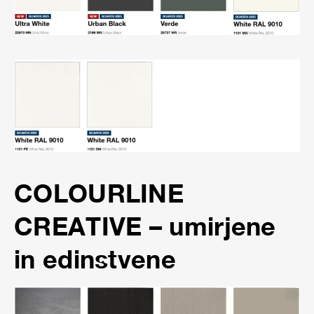
COLOURLINE
CREATIVE – umirjene
in edinstvene