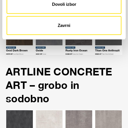
Dovoli izbor
Zavrni
ARTLINE CONCRETE
ART – grobo in
sodobno