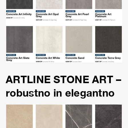
ARTLINE STONE ART –
robustno in elegantno