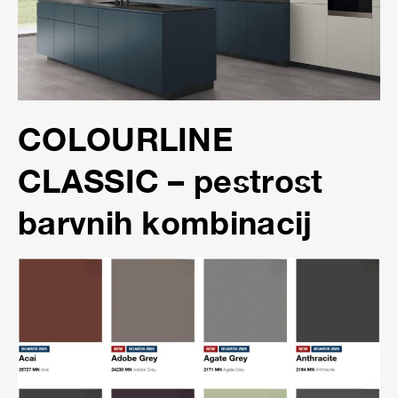
COLOURLINE
CLASSIC – pestrost
barvnih kombinacij