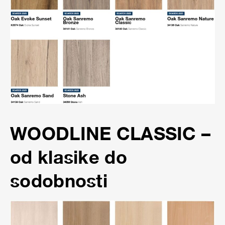
WOODLINE CLASSIC
–
od klasike do
sodobnosti