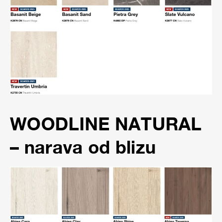
WOODLINE NATURAL
– narava od blizu