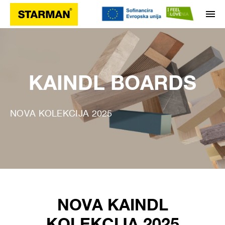
KAINDL BOARDS
NOVA KOLEKCIJA 2025
NOVA KAINDL
KOLEKCIJA 2025